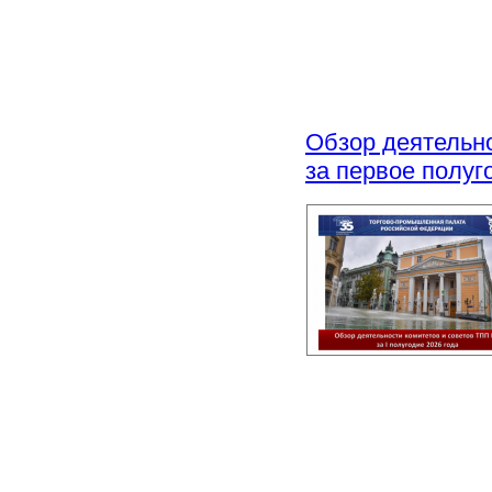
Обзор деятельн
за первое полуг