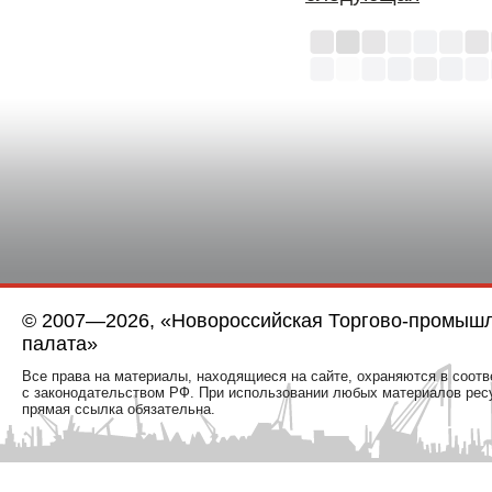
© 2007—2026, «Новороссийская Торгово-промыш
палата»
Все права на материалы, находящиеся на сайте, охраняются в соотв
с законодательством РФ. При использовании любых материалов рес
прямая ссылка обязательна.