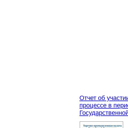
Отчет об участи
процессе в пери
Государственно