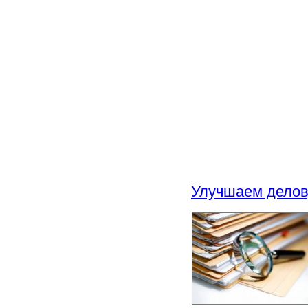
Улучшаем делов