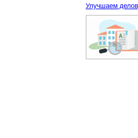
Улучшаем делов