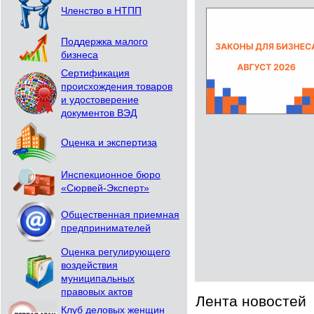
Членство в НТПП
Поддержка малого
бизнеса
Сертификация
происхождения товаров
и удостоверение
документов ВЭД
Оценка и экспертиза
Инспекционное бюро
«Сюрвей-Эксперт»
Общественная приемная
предпринимателей
Оценка регулирующего
воздействия
муниципальных
правовых актов
Лента новостей
Клуб деловых женщин