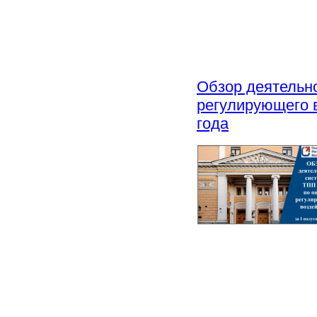
Обзор деятельн
регулирующего в
года