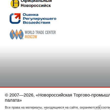
© 2007—2026, «Новороссийская Торгово-промыш
палата»
Все права на материалы, находящиеся на сайте, охраняются в соотв