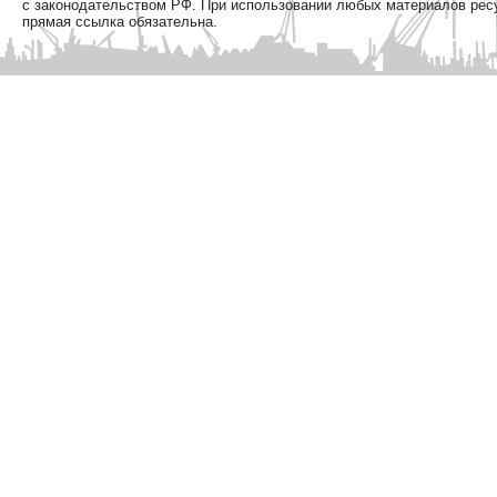
с законодательством РФ. При использовании любых материалов рес
прямая ссылка обязательна.