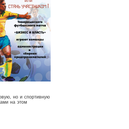
вую, но и спортивную
ками на этом