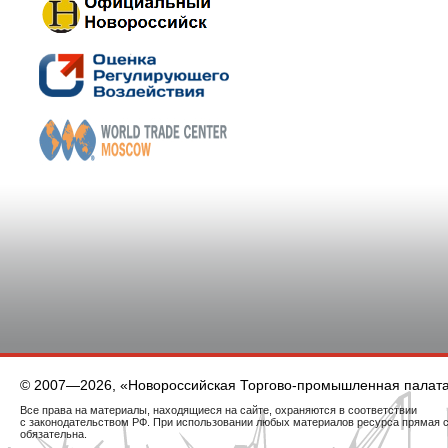
© 2007—2026, «Новороссийская Торгово-промышленная палат
Все права на материалы, находящиеся на сайте, охраняются в соответствии
с законодательством РФ. При использовании любых материалов ресурса прямая 
обязательна.