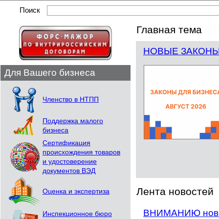
Поиск
Главная тема
НОВЫЕ ЗАКОНЫ 
Для Вашего бизнеса
Членство в НТПП
Поддержка малого
бизнеса
Сертификация
происхождения товаров
и удостоверение
документов ВЭД
Лента новостей
Оценка и экспертиза
ВНИМАНИЮ новор
Инспекционное бюро