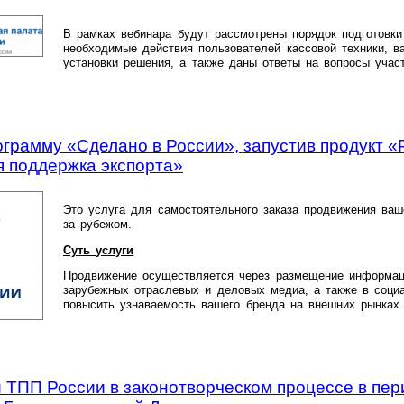
В рамках вебинара будут рассмотрены порядок подготовки
необходимые действия пользователей кассовой техники, в
установки решения, а также даны ответы на вопросы участ
грамму «Сделано в России», запустив продукт «
 поддержка экспорта»
Это услуга для самостоятельного заказа продвижения ваш
за рубежом.
Суть услуги
Продвижение осуществляется через размещение информац
зарубежных отраслевых и деловых медиа, а также в соци
повысить узнаваемость вашего бренда на внешних рынках.
и ТПП России в законотворческом процессе в пе