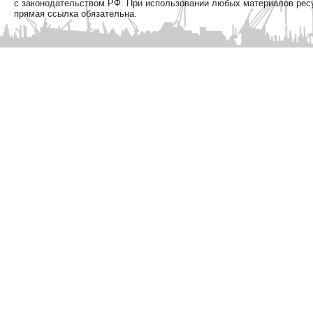
с законодательством РФ. При использовании любых материалов рес
прямая ссылка обязательна.