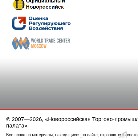
© 2007—2026, «Новороссийская Торгово-промыш
палата»
Все права на материалы, находящиеся на сайте, охраняются в соотв