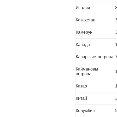
Италия
Казахстан
Камерун
Канада
Канарские острова
Каймановы
острова
Катар
Китай
Колумбия