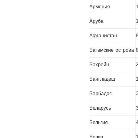
Армения
Аруба
Афганистан
Багамские острова
Бахрейн
Бангладеш
Барбадос
Беларусь
Бельгия
Белиз