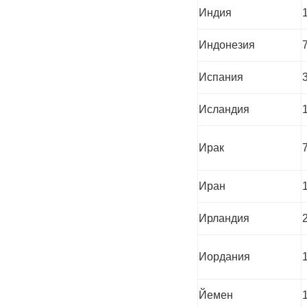
Индия
Индонезия
Испания
Исландия
Ирак
Иран
Ирландия
Иордания
Йемен