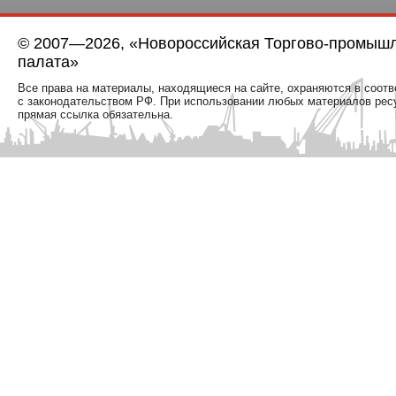
© 2007—2026, «Новороссийская Торгово-промыш
палата»
Все права на материалы, находящиеся на сайте, охраняются в соотв
с законодательством РФ. При использовании любых материалов рес
прямая ссылка обязательна.