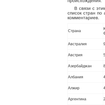
происхождения.
В связи с этим
список стран по 
комментариев.
Страна
Австралия
Австрия
Азербайджан
Албания
Алжир
Аргентина