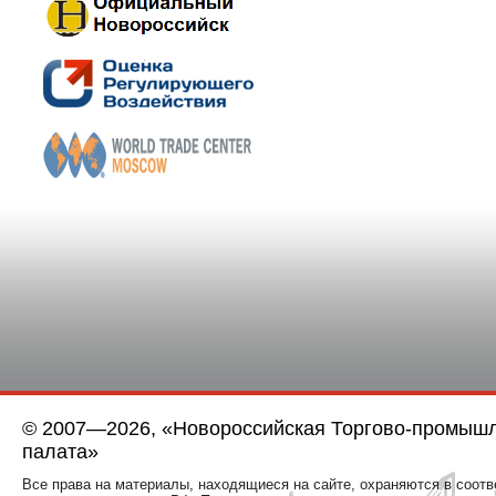
© 2007—2026, «Новороссийская Торгово-промыш
палата»
Все права на материалы, находящиеся на сайте, охраняются в соотв