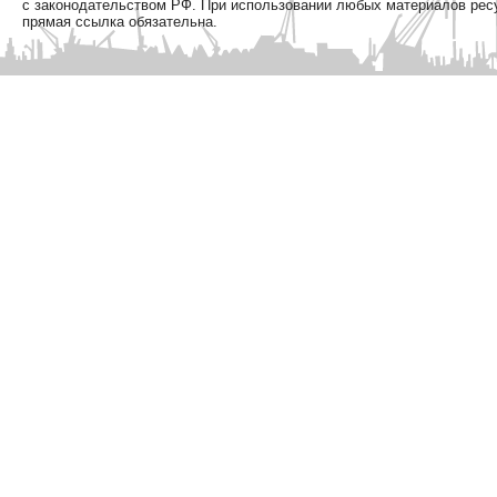
с законодательством РФ. При использовании любых материалов рес
прямая ссылка обязательна.