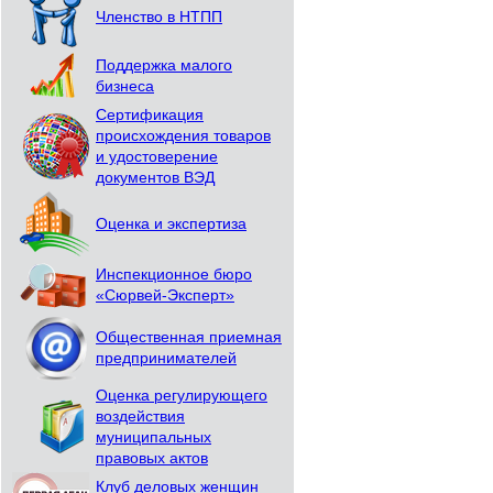
Членство в НТПП
Поддержка малого
бизнеса
Сертификация
происхождения товаров
и удостоверение
документов ВЭД
Оценка и экспертиза
Инспекционное бюро
«Сюрвей-Эксперт»
Общественная приемная
предпринимателей
Оценка регулирующего
воздействия
муниципальных
правовых актов
Клуб деловых женщин