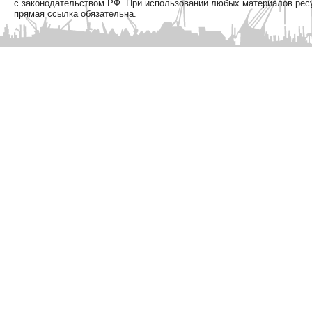
с законодательством РФ. При использовании любых материалов рес
прямая ссылка обязательна.