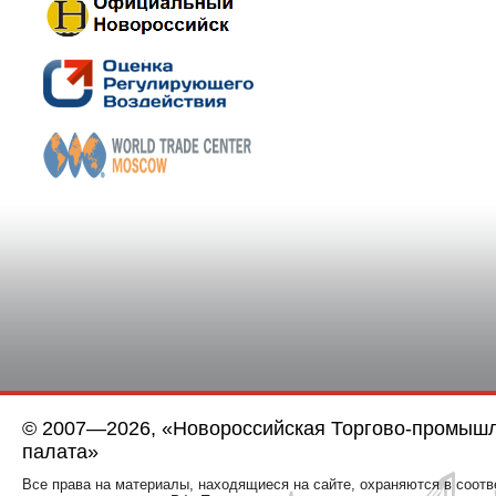
© 2007—2026, «Новороссийская Торгово-промыш
палата»
Все права на материалы, находящиеся на сайте, охраняются в соотв