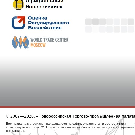
© 2007—2026, «Новороссийская Торгово-промышленная палат
Все права на материалы, находящиеся на сайте, охраняются в соответствии
с законодательством РФ. При использовании любых материалов ресурса прямая 
обязательна.