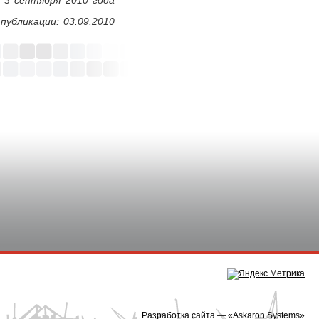
публикации: 03.09.2010
Разработка сайта — «
Askaron Systems
»