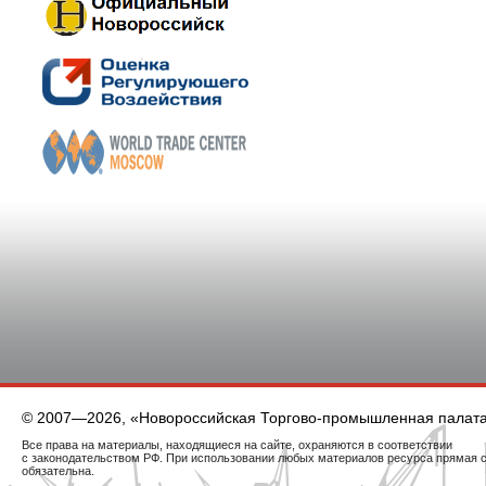
© 2007—2026, «Новороссийская Торгово-промышленная палат
Все права на материалы, находящиеся на сайте, охраняются в соответствии
с законодательством РФ. При использовании любых материалов ресурса прямая 
обязательна.