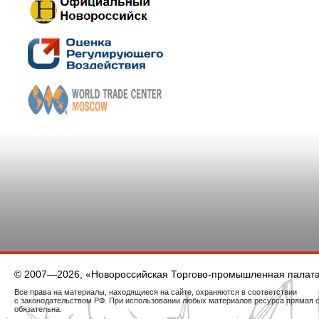
© 2007—2026, «Новороссийская Торгово-промышленная палат
Все права на материалы, находящиеся на сайте, охраняются в соответствии
с законодательством РФ. При использовании любых материалов ресурса прямая 
обязательна.