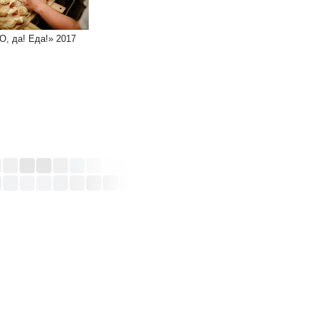
О, да! Еда!» 2017