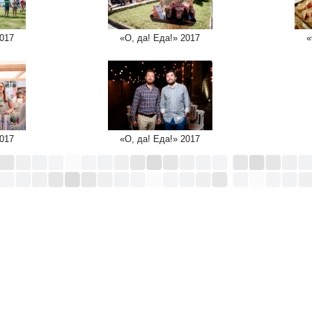
2017
«О, да! Еда!» 2017
«
2017
«О, да! Еда!» 2017