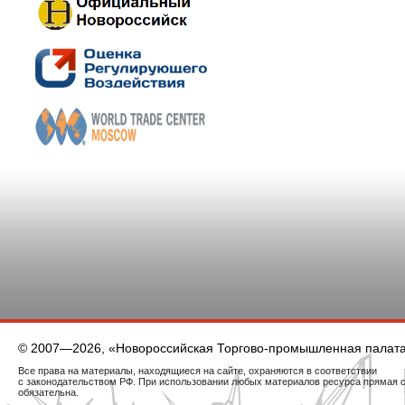
© 2007—2026, «Новороссийская Торгово-промышленная палат
Все права на материалы, находящиеся на сайте, охраняются в соответствии
с законодательством РФ. При использовании любых материалов ресурса прямая 
обязательна.