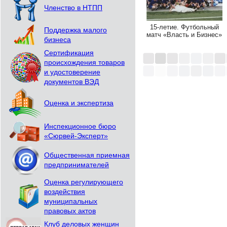
Членство в НТПП
15-летие. Футбольный
Поддержка малого
матч «Власть и Бизнес»
бизнеса
Сертификация
происхождения товаров
и удостоверение
документов ВЭД
Оценка и экспертиза
Инспекционное бюро
«Сюрвей-Эксперт»
Общественная приемная
предпринимателей
Оценка регулирующего
воздействия
муниципальных
правовых актов
Клуб деловых женщин