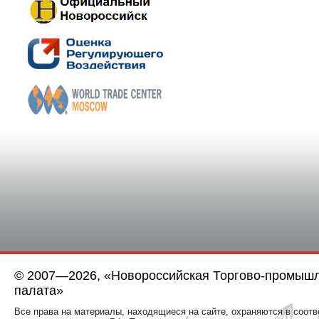
© 2007—2026, «Новороссийская Торгово-промыш
палата»
Все права на материалы, находящиеся на сайте, охраняются в соотв