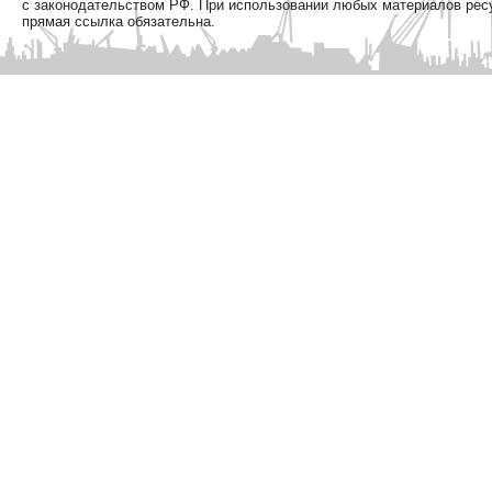
с законодательством РФ. При использовании любых материалов рес
прямая ссылка обязательна.