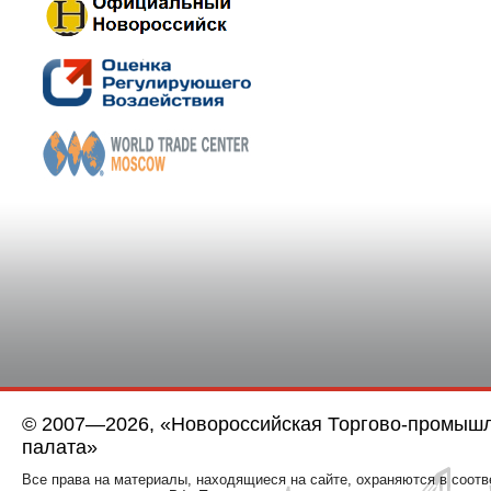
© 2007—2026, «Новороссийская Торгово-промыш
палата»
Все права на материалы, находящиеся на сайте, охраняются в соотв