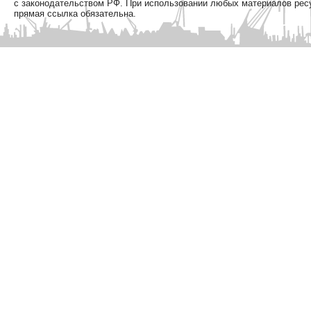
с законодательством РФ. При использовании любых материалов рес
прямая ссылка обязательна.