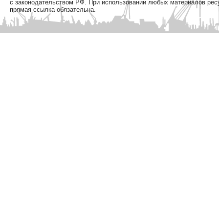
с законодательством РФ. При использовании любых материалов рес
прямая ссылка обязательна.