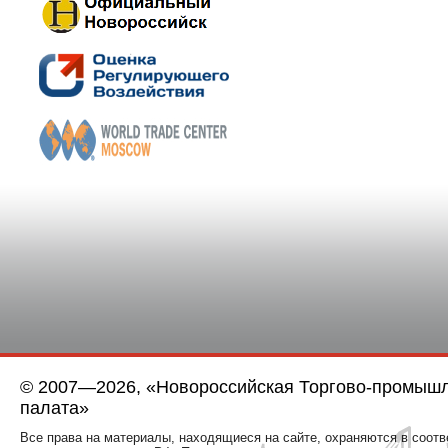
© 2007—2026, «Новороссийская Торгово-промыш
палата»
Все права на материалы, находящиеся на сайте, охраняются в соотв