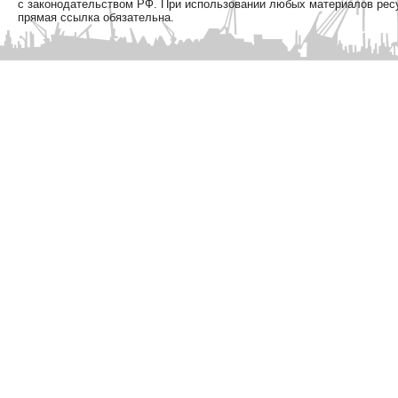
с законодательством РФ. При использовании любых материалов рес
прямая ссылка обязательна.