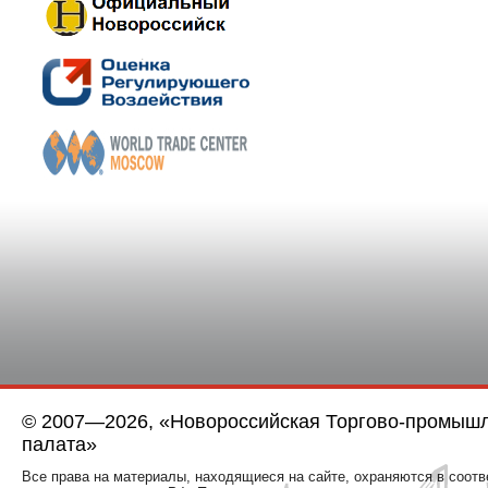
© 2007—2026, «Новороссийская Торгово-промыш
палата»
Все права на материалы, находящиеся на сайте, охраняются в соотв