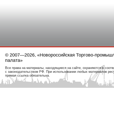
© 2007—2026, «Новороссийская Торгово-промыш
палата»
Все права на материалы, находящиеся на сайте, охраняются в соотв
с законодательством РФ. При использовании любых материалов рес
прямая ссылка обязательна.