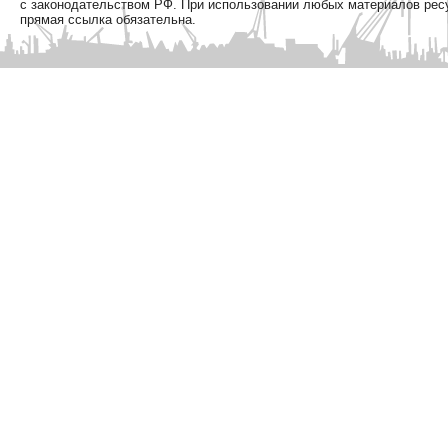
с законодательством РФ. При использовании любых материалов рес
прямая ссылка обязательна.