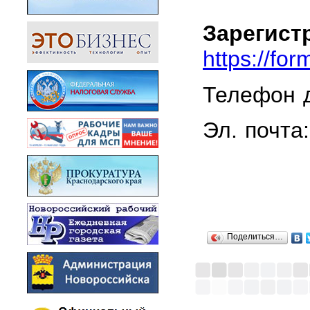
Зарегист
https://f
Телефон д
Эл. почта
Поделиться…