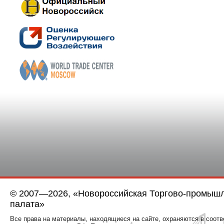
© 2007—2026, «Новороссийская Торгово-промыш
палата»
Все права на материалы, находящиеся на сайте, охраняются в соотв