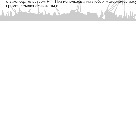
с законодательством РФ. При использовании любых материалов рес
прямая ссылка обязательна.