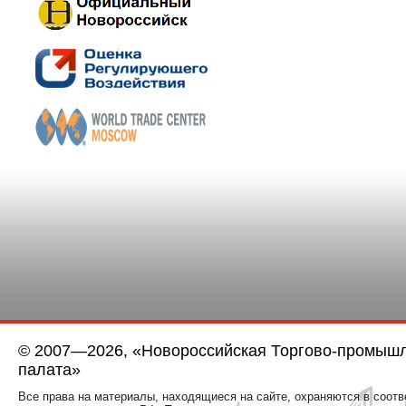
© 2007—2026, «Новороссийская Торгово-промыш
палата»
Все права на материалы, находящиеся на сайте, охраняются в соотв