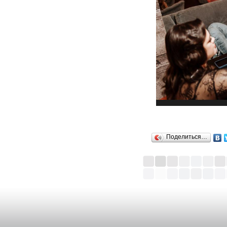
Поделиться…