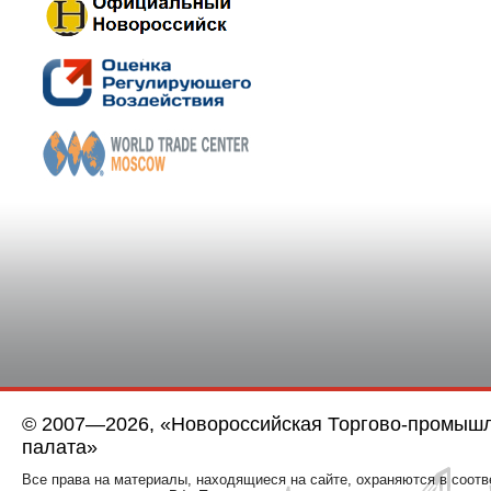
© 2007—2026, «Новороссийская Торгово-промыш
палата»
Все права на материалы, находящиеся на сайте, охраняются в соотв