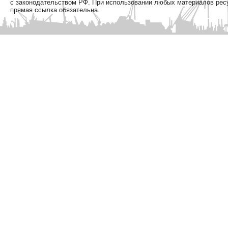
с законодательством РФ. При использовании любых материалов рес
прямая ссылка обязательна.