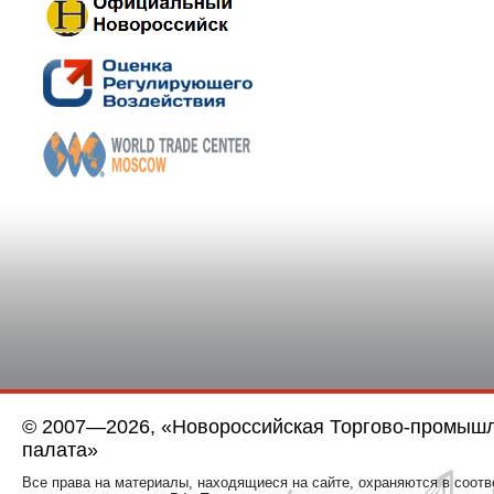
© 2007—2026, «Новороссийская Торгово-промыш
палата»
Все права на материалы, находящиеся на сайте, охраняются в соотв