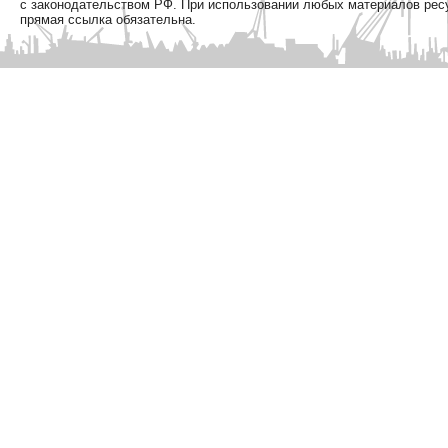
с законодательством РФ. При использовании любых материалов рес
прямая ссылка обязательна.