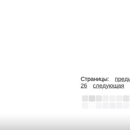
Страницы:
пред
26
следующая