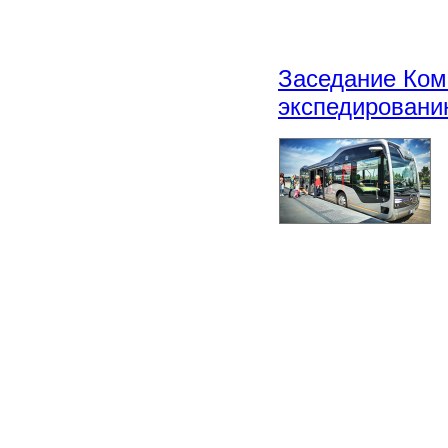
Заседание Ком
экспедировани