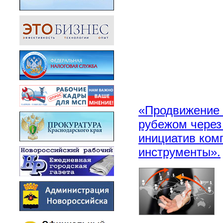
«Продвижение 
рубежом через
инициатив ком
инструменты».