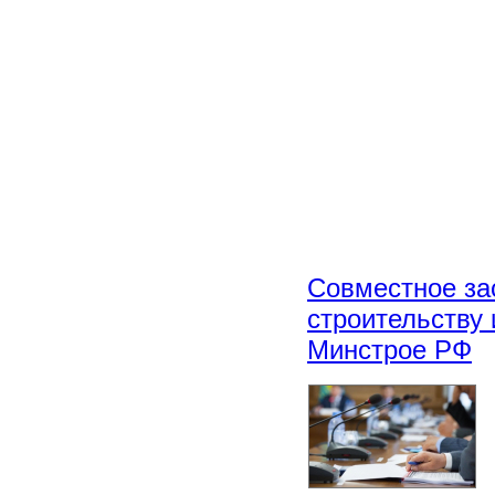
Совместное за
строительству
Минстрое РФ