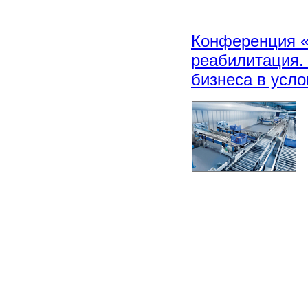
Конференция «
реабилитация
бизнеса в усл