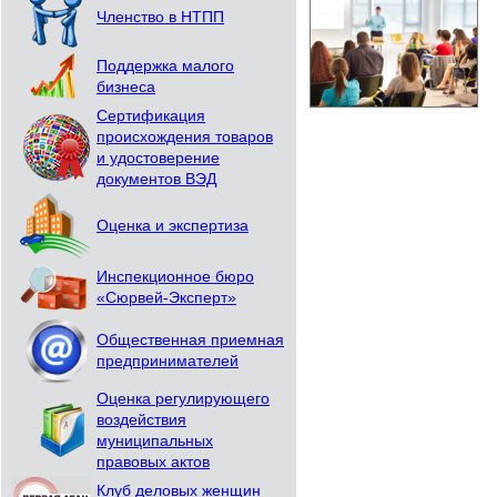
Членство в НТПП
Поддержка малого
бизнеса
Сертификация
происхождения товаров
и удостоверение
документов ВЭД
Оценка и экспертиза
Инспекционное бюро
«Сюрвей-Эксперт»
Общественная приемная
предпринимателей
Оценка регулирующего
воздействия
муниципальных
правовых актов
Клуб деловых женщин