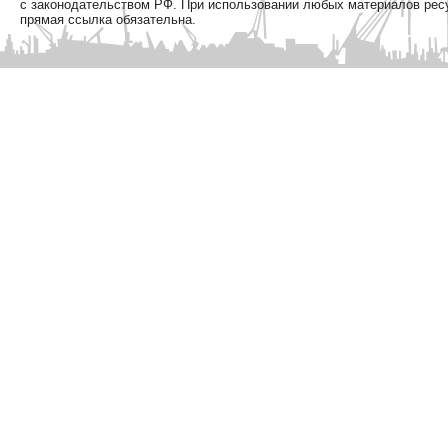
с законодательством РФ. При использовании любых материалов рес
прямая ссылка обязательна.