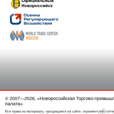
© 2007—2026, «Новороссийская Торгово-промыш
палата»
Все права на материалы, находящиеся на сайте, охраняются в соотв