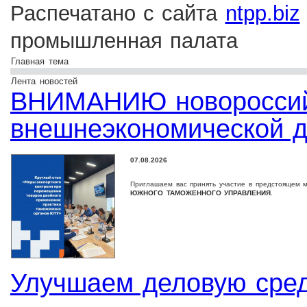
Распечатано с сайта
ntpp.biz
промышленная палата
Главная тема
Лента новостей
ВНИМАНИЮ новороссийс
внешнеэкономической д
07.08.2026
Приглашаем вас принять участие в предстоящем 
ЮЖНОГО ТАМОЖЕННОГО УПРАВЛЕНИЯ
.
Улучшаем деловую сре