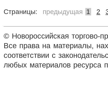
Страницы:
предыдущая
1
2
© Новороссийская торгово-п
Все права на материалы, на
соответствии с законодатель
любых материалов ресурса п