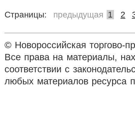
Страницы:
предыдущая
1
2
© Новороссийская торгово-п
Все права на материалы, на
соответствии с законодатель
любых материалов ресурса п