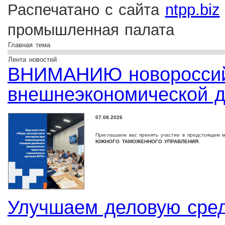
Распечатано с сайта
ntpp.biz
промышленная палата
Главная тема
Лента новостей
ВНИМАНИЮ новороссийс
внешнеэкономической д
07.08.2026
Приглашаем вас принять участие в предстоящем 
ЮЖНОГО ТАМОЖЕННОГО УПРАВЛЕНИЯ
.
Улучшаем деловую сре