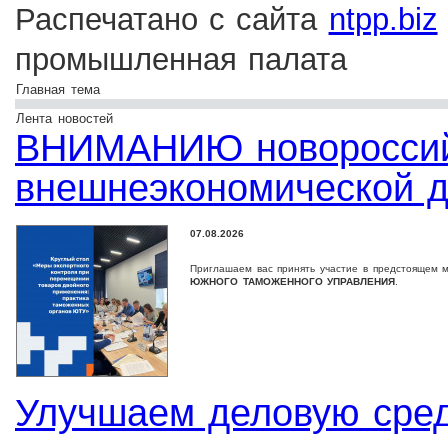
Распечатано с сайта
ntpp.biz
промышленная палата
Главная тема
Лента новостей
ВНИМАНИЮ новороссийс
внешнеэкономической д
07.08.2026
Приглашаем вас принять участие в предстоящем 
ЮЖНОГО ТАМОЖЕННОГО УПРАВЛЕНИЯ
.
Улучшаем деловую сре