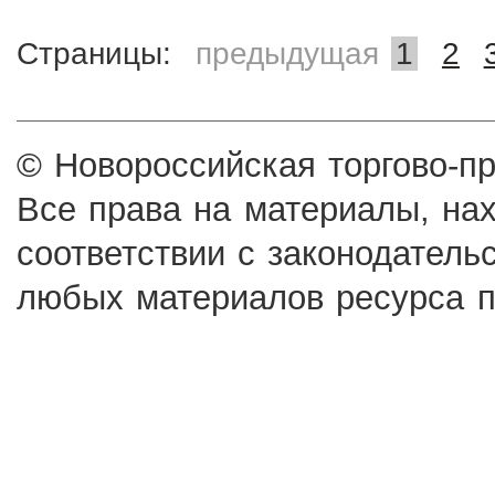
Страницы:
предыдущая
1
2
© Новороссийская торгово-п
Все права на материалы, на
соответствии с законодатель
любых материалов ресурса п