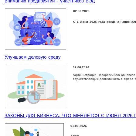
Вниманию предприятий - участников ВЭД
02.06.2026
С 1 июня 2026 года введена национал
Улучшаем деловую среду
02.06.2026
Администрация Новороссийска обновила 
осуществляющих деятельность в сфере с
ЗАКОНЫ ДЛЯ БИЗНЕСА: ЧТО МЕНЯЕТСЯ С ИЮНЯ 2026 
01.06.2026