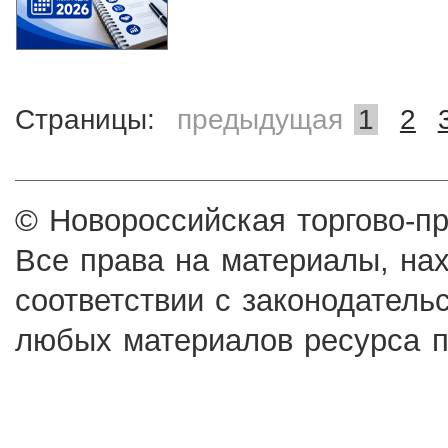
Страницы:
предыдущая
1
2
© Новороссийская торгово-п
Все права на материалы, на
соответствии с законодатель
любых материалов ресурса п