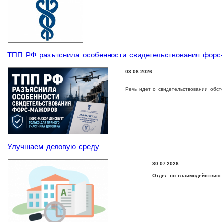
ТПП РФ разъяснила особенности свидетельствования форс
03.08.2026
Речь идет о свидетельствовании обст
Улучшаем деловую среду
30.07.2026
Отдел по взаимодействию 