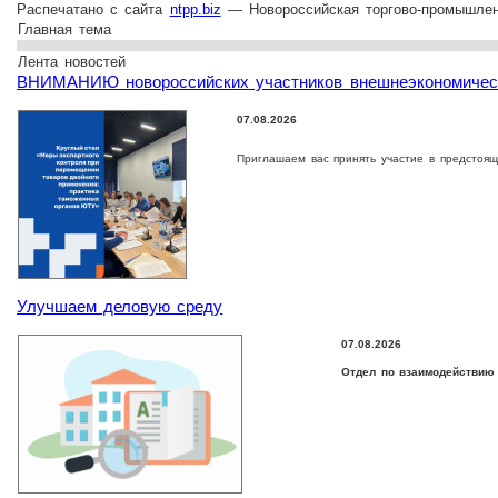
Распечатано с сайта
ntpp.biz
— Новороссийская торгово-промышлен
Главная тема
Лента новостей
ВНИМАНИЮ новороссийских участников внешнеэкономическ
07.08.2026
Приглашаем вас принять участие в предстоя
Улучшаем деловую среду
07.08.2026
Отдел по взаимодействию 