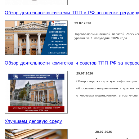
Обзор деятельности системы ТПП в РФ по оценке регулиру
29.07.2026
Торгово-промышленной палатой Российс
уровня за 1 полугодие 2026 года.
Обзор деятельности комитетов и советов ТПП РФ за первое
29.07.2026
Обзор содержит краткую информацию:
об основных направлениях и кратких и
о ключевых мероприятиях, в том числе
Улучшаем деловую среду
28.07.2026