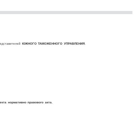
редставителей
ЮЖНОГО ТАМОЖЕННОГО УПРАВЛЕНИЯ
.
кта нормативно правового акта.