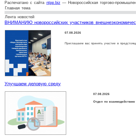
Распечатано с сайта
ntpp.biz
— Новороссийская торгово-промышлен
Главная тема
Лента новостей
ВНИМАНИЮ новороссийских участников внешнеэкономическ
07.08.2026
Приглашаем вас принять участие в предстоя
Улучшаем деловую среду
07.08.2026
Отдел по взаимодействию 