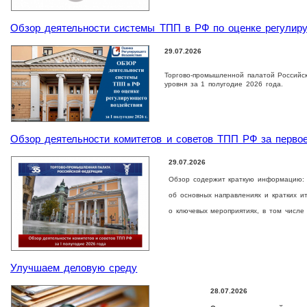
Обзор деятельности системы ТПП в РФ по оценке регулиру
29.07.2026
Торгово-промышленной палатой Российс
уровня за 1 полугодие 2026 года.
Обзор деятельности комитетов и советов ТПП РФ за первое
29.07.2026
Обзор содержит краткую информацию:
об основных направлениях и кратких и
о ключевых мероприятиях, в том числе
Улучшаем деловую среду
28.07.2026