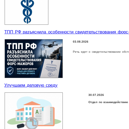
ТПП РФ разъяснила особенности свидетельствования форс
03.08.2026
Речь идет о свидетельствовании обст
Улучшаем деловую среду
30.07.2026
Отдел по взаимодействию 