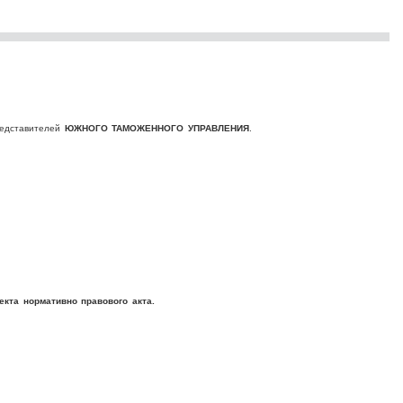
редставителей
ЮЖНОГО ТАМОЖЕННОГО УПРАВЛЕНИЯ
.
кта нормативно правового акта.