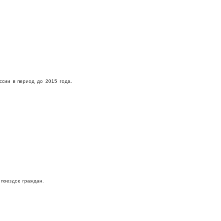
ссии в период до 2015 года.
 поездок граждан.