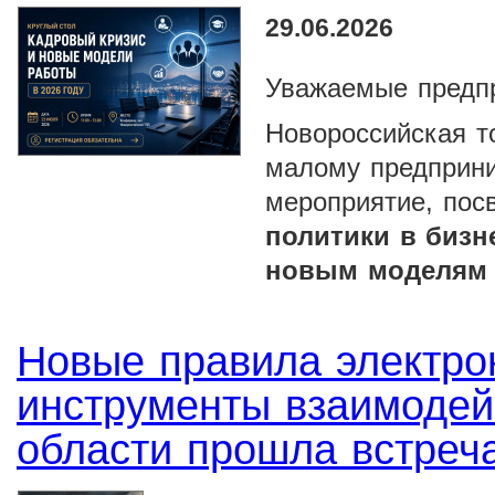
29.06.2026
Уважаемые предп
Новороссийская т
малому предприн
мероприятие, по
политики в бизн
новым моделям 
Новые правила электро
инструменты взаимодей
области прошла встреч