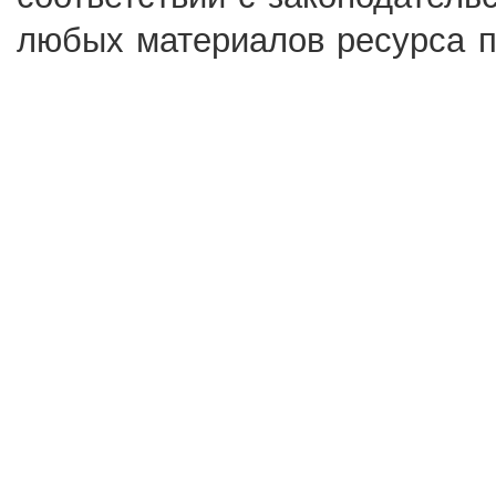
любых материалов ресурса п