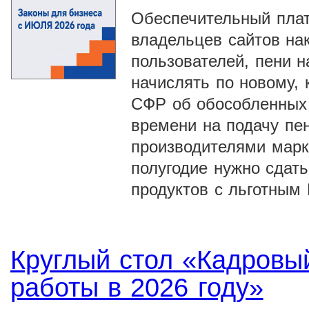
Обеспечительный плат
владельцев сайтов на
пользователей, пени н
начислять по новому,
СФР об обособленных 
времени на подачу пе
производителями марк
полугодие нужно сдат
продуктов с льготным
Круглый стол «Кадровы
работы в 2026 году»