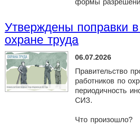
формы разрешени
Утверждены поправки в
охране труда
06.07.2026
Правительство пр
работников по охр
периодичность ин
СИЗ.
Что произошло?