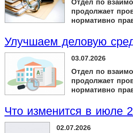
Отдел по взаим
продолжает пров
нормативно прав
Улучшаем деловую сре
03.07.2026
Отдел по взаим
продолжает пров
нормативно прав
Что изменится в июле 
02.07.2026