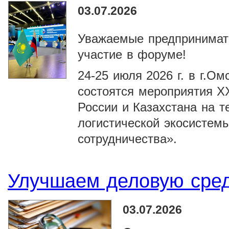
03.07.2026
Уважаемые предпринимат
участие в форуме!
24-25 июля 2026 г. в г.О
состоятся мероприятия X
России и Казахстана на 
логистической экосистемы
сотрудничества».
Улучшаем деловую сре
03.07.2026