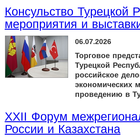
Консульство Турецкой 
мероприятия и выставк
06.07.2026
Торговое предст
Турецкой Респуб
российское дело
экономических м
проведению в Т
XXII Форум межрегиона
России и Казахстана