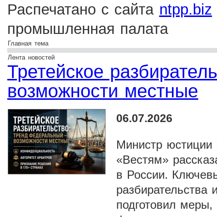
Распечатано с сайта
ntpp.biz
промышленная палата
Главная тема
Лента новостей
Третейское разбирател
возможности местные
06.07.2026
Министр юстиции 
«Вестям» рассказа
в России. Ключе
разбирательства 
подготовил меры,