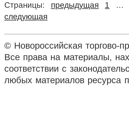
Страницы:
предыдущая
1
…
следующая
© Новороссийская торгово-п
Все права на материалы, на
соответствии с законодатель
любых материалов ресурса п