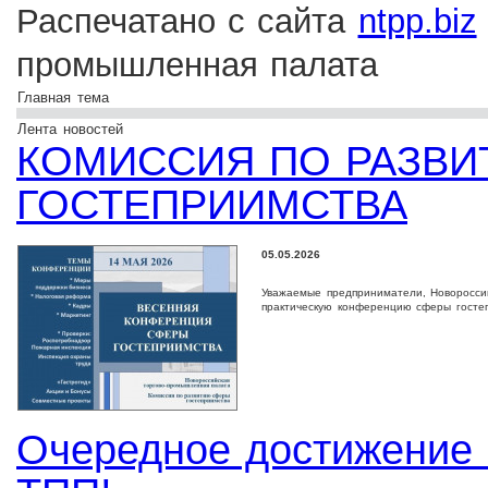
Распечатано с сайта
ntpp.biz
промышленная палата
Главная тема
Лента новостей
КОМИССИЯ ПО РАЗВ
ГОСТЕПРИИМСТВА
05.05.2026
Уважаемые предприниматели, Новоросси
практическую конференцию сферы госте
Очередное достижение 