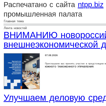
Распечатано с сайта
ntpp.biz
промышленная палата
Главная тема
Лента новостей
ВНИМАНИЮ новороссийс
внешнеэкономической д
07.08.2026
Приглашаем вас принять участие в предстоящем 
ЮЖНОГО ТАМОЖЕННОГО УПРАВЛЕНИЯ
.
Улучшаем деловую сре