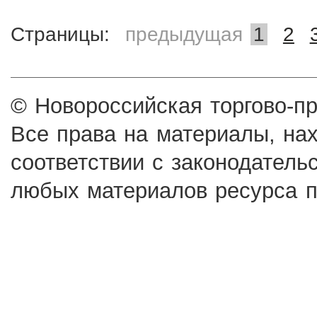
Страницы:
предыдущая
1
2
© Новороссийская торгово-п
Все права на материалы, на
соответствии с законодатель
любых материалов ресурса п