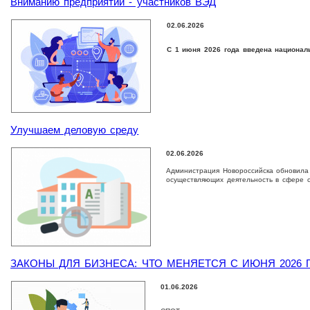
Вниманию предприятий - участников ВЭД
02.06.2026
С 1 июня 2026 года введена национал
Улучшаем деловую среду
02.06.2026
Администрация Новороссийска обновила 
осуществляющих деятельность в сфере с
ЗАКОНЫ ДЛЯ БИЗНЕСА: ЧТО МЕНЯЕТСЯ С ИЮНЯ 2026 
01.06.2026